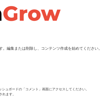
投稿です。編集または削除し、コンテンツ作成を始めてください。
ッシュボードの「コメント」画面にアクセスしてください。
されます。