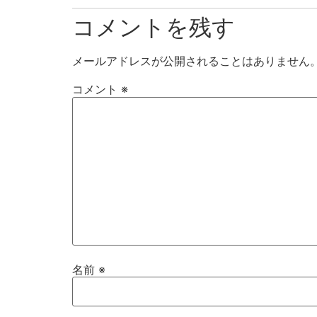
コメントを残す
メールアドレスが公開されることはありません
コメント
※
名前
※