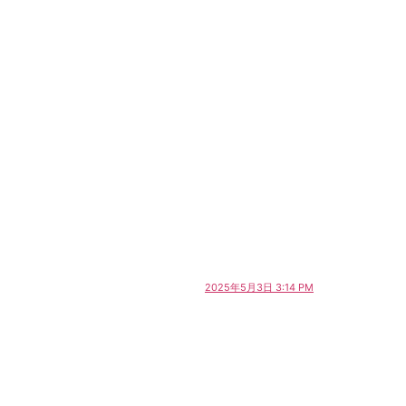
2025年5月3日 3:14 PM